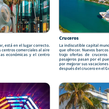
Cruceros
, está en el lugar correcto.
La indiscutible capital mun
 centros comerciales al aire
que ofrecer. Nuevos barcos
das económicas y el centro
trajo ofertas de cruceros
pasajeros pasan por el pue
por mejorar sus vacaciones
después del crucero en el G