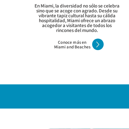
En Miami, la diversidad no sólo se celebra
sino que se acoge con agrado. Desde su
vibrante tapiz cultural hasta su cálida
hospitalidad, Miami ofrece un abrazo
acogedor a visitantes de todos los
rincones del mundo.
Conoce más en
Miami and Beaches