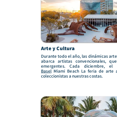
Arte y Cultura
Durante todo el año, las dinámicas arte
abarca artistas convencionales, que
emergentes. Cada diciembre, el f
Basel
Miami Beach La feria de arte a
coleccionistas a nuestras costas.