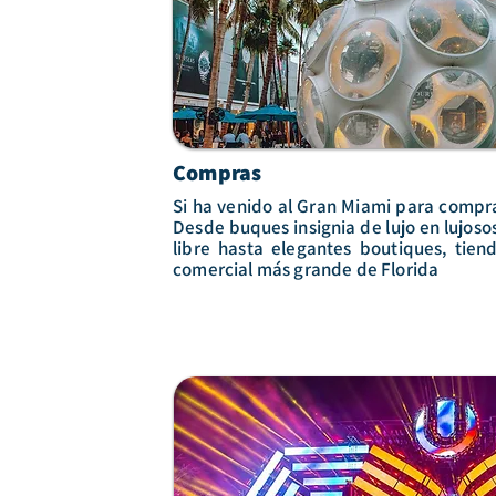
Compras
Si ha venido al Gran Miami para comprar
Desde buques insignia de lujo en lujosos
libre hasta elegantes boutiques, tien
comercial más grande de Florida