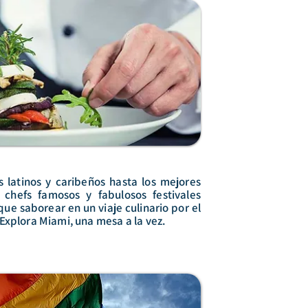
 latinos y caribeños hasta los mejores
r chefs famosos y fabulosos festivales
e saborear en un viaje culinario por el
Explora Miami, una mesa a la vez.