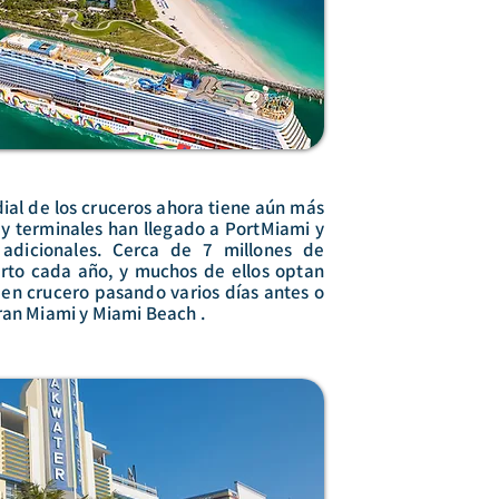
dial de los cruceros ahora tiene aún más
 y terminales han llegado a PortMiami y
 adicionales. Cerca de 7 millones de
rto cada año, y muchos de ellos optan
 en crucero pasando varios días antes o
ran Miami y Miami Beach .