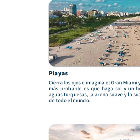
Playas
Cierra los ojos e imagina el Gran Miami 
más probable es que haga sol y un h
aguas turquesas, la arena suave y la sua
de todo el mundo.