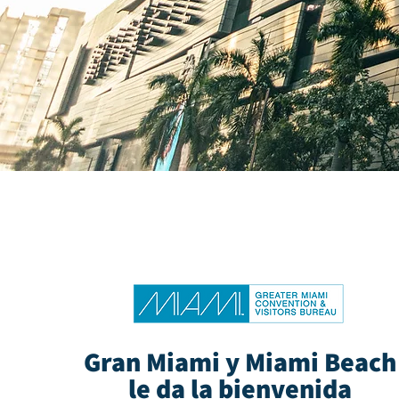
Gran Miami y Miami Beach
le da la bienvenida